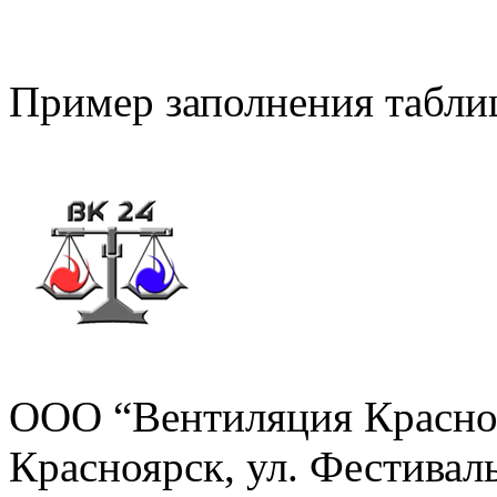
Пример заполнения табли
ООО “Вентиляция Красно
Красноярск, ул. Фестивальн