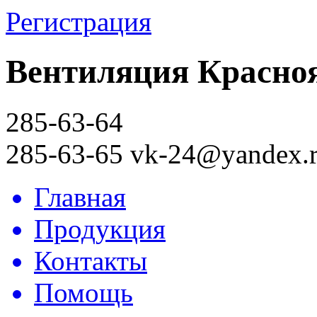
Регистрация
Вентиляция Красноя
285-63-64
285-63-65
vk-24@yandex.
Главная
Продукция
Контакты
Помощь