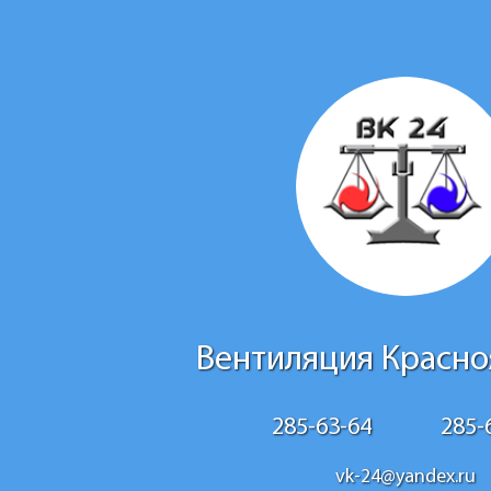
Вентиляция Красно
285-63-64
285-
vk-24@yandex.ru