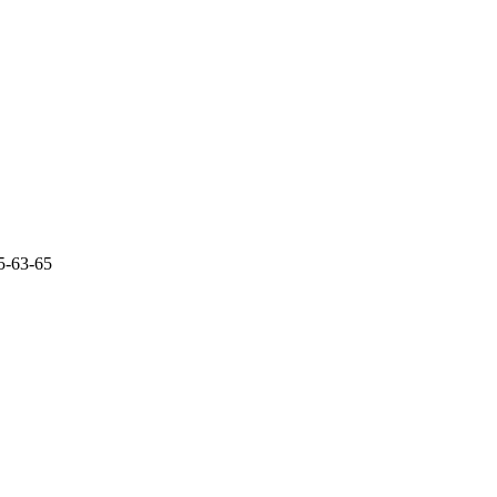
5-63-65